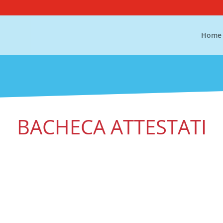
Home
BACHECA ATTESTATI