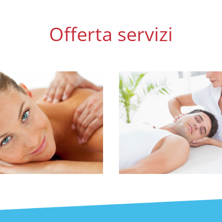
Offerta servizi