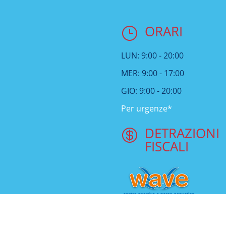
ORARI
}
LUN: 9:00 - 20:00
MER: 9:00 - 17:00
GIO: 9:00 - 20:00
Per urgenze*
DETRAZIONI

FISCALI