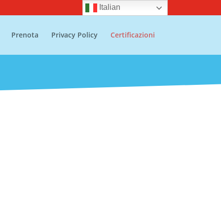
Italian
Prenota
Privacy Policy
Certificazioni